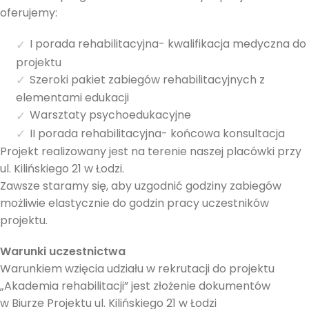
oferujemy:
I porada rehabilitacyjna- kwalifikacja medyczna do
projektu
Szeroki pakiet zabiegów rehabilitacyjnych z
elementami edukacji
Warsztaty psychoedukacyjne
II porada rehabilitacyjna- końcowa konsultacja
Projekt realizowany jest na terenie naszej placówki przy
ul. Kilińskiego 21 w Łodzi.
Zawsze staramy się, aby uzgodnić godziny zabiegów
możliwie elastycznie do godzin pracy uczestników
projektu.
Warunki uczestnictwa
Warunkiem wzięcia udziału w rekrutacji do projektu
„Akademia rehabilitacji” jest złożenie dokumentów
w Biurze Projektu ul. Kilińskiego 21 w Łodzi