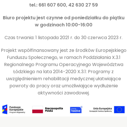
tel.: 661 607 600, 42 630 27 59
Biuro projektu jest czynne od poniedziałku do piątku
w godzinach 10:00-16:00
Czas trwania: 1 listopada 2021 r. do 30 czerwca 2023 r.
Projekt współfinansowany jest ze środków Europejskiego
Funduszu Społecznego, w ramach Poddziałania X.3.1
Regionalnego Programu Operacyjnego Województwa
Łódzkiego na lata 2014-2020 X.3.1: Programy z
uwzględnieniem rehabilitacji medycznej ułatwiające
powroty do pracy oraz umożliwiające wydłużenie
aktywności zawodowej.